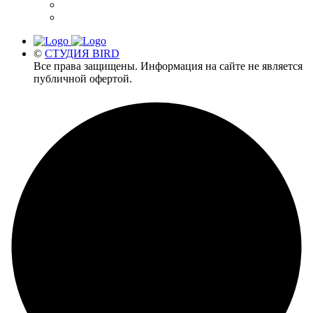
©
СТУДИЯ BIRD
Все права защищены. Информация на сайте не является
публичной офертой.