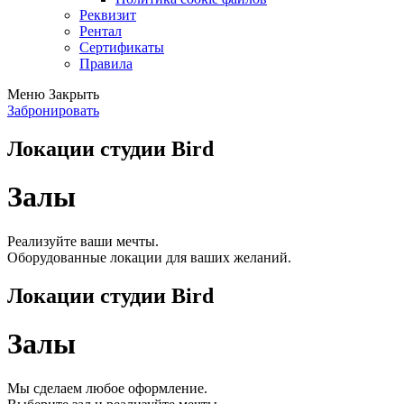
Реквизит
Рентал
Сертификаты
Правила
Меню
Закрыть
Забронировать
Локации студии Bird
Залы
Реализуйте ваши мечты.
Оборудованные локации для ваших желаний.
Локации студии Bird
Залы
Мы сделаем любое оформление.