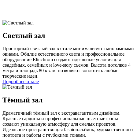
Светлый зал
Просторный светлый зал в стиле минимализм с панорамными
окнами. Обилие естественного света и профессиональное
оборудование Elinchrom создают идеальные условия для
свадебных, семейных и love-story съемок. Высота потолков 4
метра и площадь 80 кв. м. позволяют воплотить любые
творческие идеи.
Подробнее о зале
Тёмный зал
Драматичный тёмный зал с экстравагантным дизайном.
Красные гардины и профессиональные цыетные фоны
создают уникальную атмосферу для смелых проектов.
Идеальное пространство для fashion-съёмок, художественного
портрета и работы с глубокими тонами.