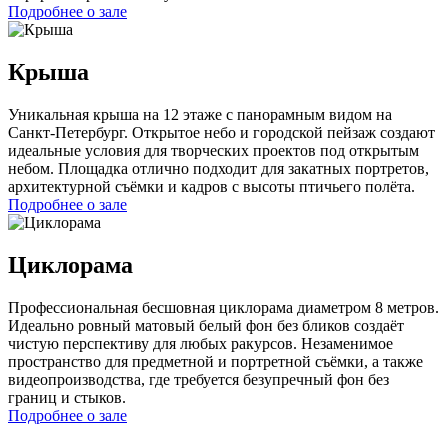
Подробнее о зале
Крыша
Уникальная крыша на 12 этаже с панорамным видом на
Санкт-Петербург. Открытое небо и городской пейзаж создают
идеальные условия для творческих проектов под открытым
небом. Площадка отлично подходит для закатных портретов,
архитектурной съёмки и кадров с высоты птичьего полёта.
Подробнее о зале
Циклорама
Профессиональная бесшовная циклорама диаметром 8 метров.
Идеально ровный матовый белый фон без бликов создаёт
чистую перспективу для любых ракурсов. Незаменимое
пространство для предметной и портретной съёмки, а также
видеопроизводства, где требуется безупречный фон без
границ и стыков.
Подробнее о зале