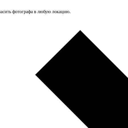
гласить фотографа в любую локацию.