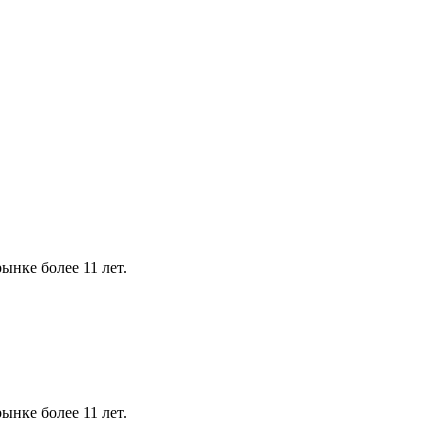
ынке более 11 лет.
ынке более 11 лет.