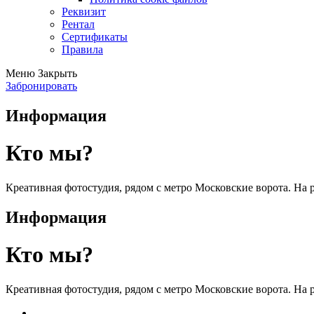
Реквизит
Рентал
Сертификаты
Правила
Меню
Закрыть
Забронировать
Информация
Кто мы?
Креативная фотостудия, рядом с метро Московские ворота. На р
Информация
Кто мы?
Креативная фотостудия, рядом с метро Московские ворота. На р