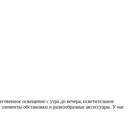
ственное освещение с утра до вечера, осветительное
лементы обстановки и разнообразные аксессуары. У нас