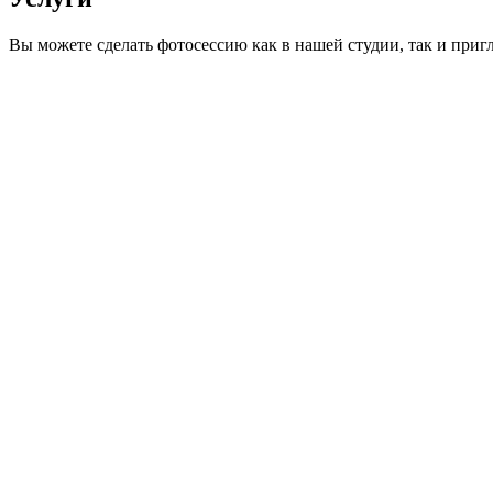
Вы можете сделать фотосессию как в нашей студии, так и при