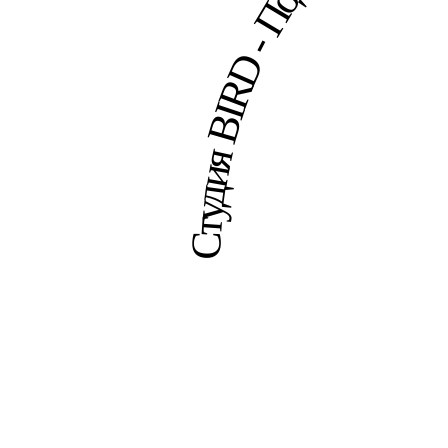
Студия BIRD - Подробнее о н